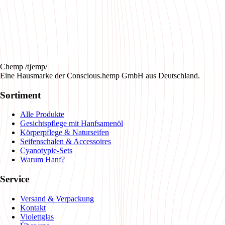
Chemp /tʃemp/
Eine Hausmarke der Conscious.hemp GmbH aus Deutschland.
Sortiment
Alle Produkte
Gesichtspflege mit Hanfsamenöl
Körperpflege & Naturseifen
Seifenschalen & Accessoires
Cyanotypie-Sets
Warum Hanf?
Service
Versand & Verpackung
Kontakt
Violettglas