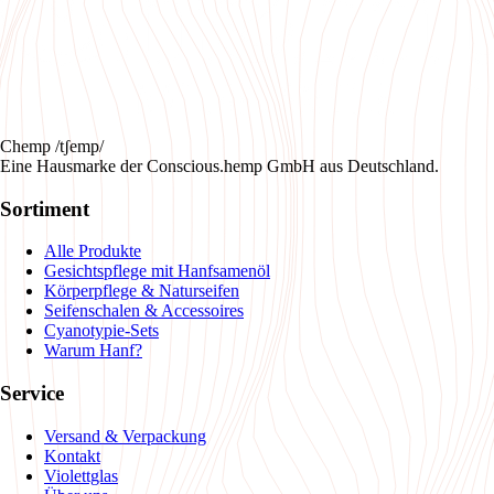
Chemp /tʃemp/
Eine Hausmarke der Conscious.hemp GmbH aus Deutschland.
Sortiment
Alle Produkte
Gesichtspflege mit Hanfsamenöl
Körperpflege & Naturseifen
Seifenschalen & Accessoires
Cyanotypie-Sets
Warum Hanf?
Service
Versand & Verpackung
Kontakt
Violettglas