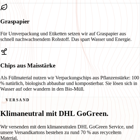
Graspapier
Für Umverpackung und Etiketten setzen wir auf Graspapier aus
schnell nachwachsendem Rohstoff. Das spart Wasser und Energie.
Chips aus Maisstärke
Als Füllmaterial nutzen wir Verpackungschips aus Pflanzenstärke: 100
% natürlich, biologisch abbaubar und kompostierbar. Sie lösen sich in
Wasser auf oder wandern in den Bio-Müll.
VERSAND
Klimaneutral mit DHL GoGreen.
Wir versenden mit dem klimaneutralen DHL GoGreen Service, und
unsere Versandkartons bestehen zu rund 70 % aus recyceltem
Material.