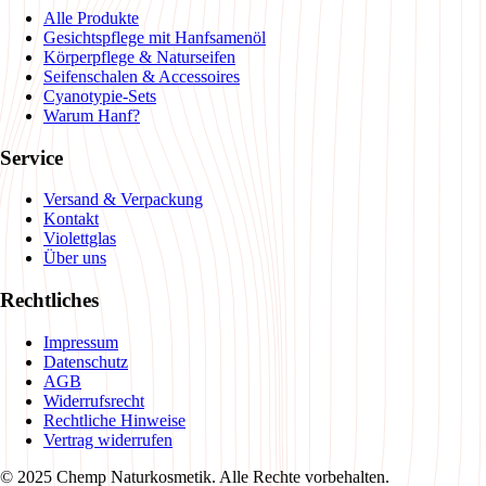
Alle Produkte
Gesichtspflege mit Hanfsamenöl
Körperpflege & Naturseifen
Seifenschalen & Accessoires
Cyanotypie-Sets
Warum Hanf?
Service
Versand & Verpackung
Kontakt
Violettglas
Über uns
Rechtliches
Impressum
Datenschutz
AGB
Widerrufsrecht
Rechtliche Hinweise
Vertrag widerrufen
© 2025 Chemp Naturkosmetik. Alle Rechte vorbehalten.