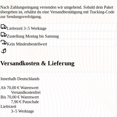
Nach Zahlungseingang versenden wir umgehend. Sobald dein Paket
übergeben ist, erhältst du eine Versandbestätigung mit Tracking-Code
zur Sendungsverfolgung.
Lieferzeit 3–5 Werktage
Zustellung Montag bis Samstag
Kein Mindestbestellwert
Versandkosten & Lieferung
Innerhalb Deutschlands
Ab 70,00 € Warenwert
Versandkostenfrei
Bis 70,00 € Warenwert
7,90 € Pauschale
Lieferzeit
3–5 Werktage