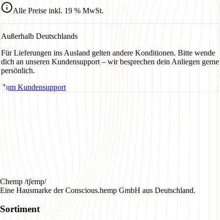
Alle Preise inkl. 19 % MwSt.
Außerhalb Deutschlands
Für Lieferungen ins Ausland gelten andere Konditionen. Bitte wende
dich an unseren Kundensupport – wir besprechen dein Anliegen gerne
persönlich.
Zum Kundensupport
Chemp /tʃemp/
Eine Hausmarke der Conscious.hemp GmbH aus Deutschland.
Sortiment